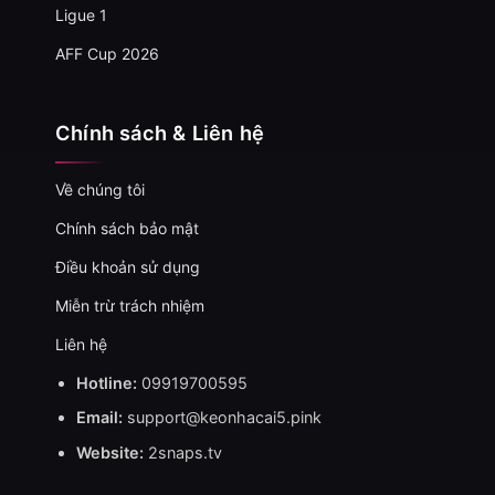
Romford
Ligue 1
-
-
14:00
Barton Rovers
AFF Cup 2026
Cockfosters
-
-
Hoãn
Potton United
Stotfold FC
Chính sách & Liên hệ
-
-
14:00
Basildon United
Hullbridge Sports
Về chúng tôi
-
-
14:00
Hadley
Chính sách bảo mật
Clapton Community
-
-
14:00
Điều khoản sử dụng
Benfleet
Ardley United
Miễn trừ trách nhiệm
-
-
Hoãn
Portishead Town
Liên hệ
Newport Pagnell Town
-
-
14:00
Hotline:
09919700595
Marlow
Email:
support@keonhacai5.pink
North Leigh
-
-
14:00
Away team
Website:
2snaps.tv
Easington Sports
-
-
14:00