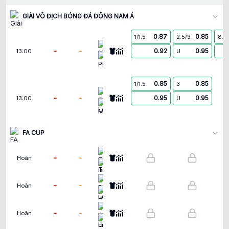
28/07
Malaysia
4
-
0
Lào
GIẢI VÔ ĐỊCH BÓNG ĐÁ ĐÔNG NAM Á
13:00
28/07
0.87
0.85
Philippines
1
-
4
1/1.5
Myanmar
2.5/3
8.5
10:00
Malaysia
-
-
0.92
0.95
13:00
U
Philippines
27/07
Indonesia
5
-
1
Campuchia
13:30
27/07
0.85
0.85
1/1.5
3
Singapore
2
-
0
Đông Timor
11:00
Thái Lan
-
-
0.95
0.95
13:00
U
Myanmar
25/07
Lào
0
-
5
Thái Lan
13:00
FA CUP
Thornbury Town
-
-
Hoãn
Brislington
Romulus FC
-
-
Hoãn
Highgate United
Aylesbury United
-
-
Hoãn
Flackwell Heath