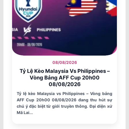
Worcester Raiders
-
-
14:00
Ashby Ivanhoe
Chasetown
-
-
14:00
Coton Green
NUOL FC
-
-
Hoãn
Darlaston Town
Belper United
-
-
14:00
Bedworth United
08/08/2026
Lutterworth Town
-
-
Hoãn
Tỷ Lệ Kèo Malaysia Vs Philippines –
Hereford Pegasus
Vòng Bảng AFF Cup 20h00
Sporting Khalsa
-
08/08/2026
-
14:00
Nantwich Town
Tỷ lệ kèo Malaysia vs Philippines – Vòng bảng
Rugby Town
-
-
14:00
AFF Cup 20h00 08/08/2026 đang thu hút sự
Uttoxeter Town
chú ý đặc biệt từ giới truyền thông. Đại diện xứ
Kidsgrove Athletic
Mã Lai...
-
-
14:00
Abbey Hulton
Blackstones