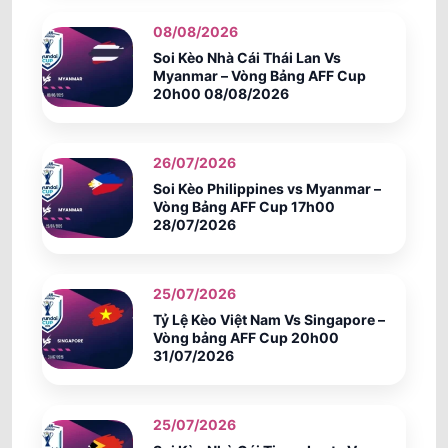
-
-
14:00
Northampton Sileby Rangers
08/08/2026
Daventry Town
-
Soi Kèo Nhà Cái Thái Lan Vs
-
14:00
Boston Town
Myanmar – Vòng Bảng AFF Cup
20h00 08/08/2026
Kimberley Miners Welfare
-
-
14:00
Rushden Diamonds
Newark Town
26/07/2026
-
-
14:00
Wellingborough Town
Soi Kèo Philippines vs Myanmar –
Vòng Bảng AFF Cup 17h00
Grimsby Borough
-
-
14:00
28/07/2026
Bourne Town
AFC Mansfield
-
-
14:00
Retford United
25/07/2026
Skegness Town
Tỷ Lệ Kèo Việt Nam Vs Singapore –
-
-
14:00
Vòng bảng AFF Cup 20h00
Retford FC
31/07/2026
Leicester Nirvana
-
-
Hoãn
Long Eaton United
25/07/2026
Bottesford Town
-
-
14:00
Aylestone Park