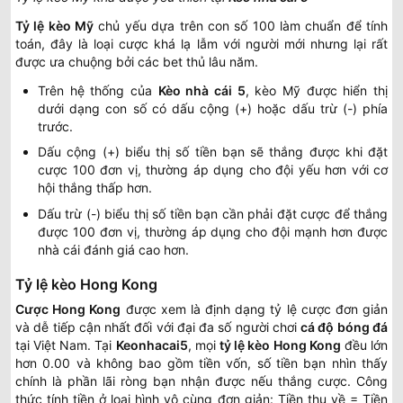
Thackley
-
-
Hoãn
Albion Sports
Tỷ lệ kèo Mỹ
chủ yếu dựa trên con số 100 làm chuẩn để tính
toán, đây là loại cược khá lạ lẫm với người mới nhưng lại rất
Clitheroe
-
-
14:00
được ưa chuộng bởi các bet thủ lâu năm.
A.F.C. Liverpool
Trên hệ thống của
Kèo nhà cái 5
, kèo Mỹ được hiển thị
Chadderton FC
-
dưới dạng con số có dấu cộng (+) hoặc dấu trừ (-) phía
-
14:00
Witton Albion
trước.
North Ferriby United
Dấu cộng (+) biểu thị số tiền bạn sẽ thắng được khi đặt
-
-
Hoãn
St Helens Town
cược 100 đơn vị, thường áp dụng cho đội yếu hơn với cơ
hội thắng thấp hơn.
Wythenshawe Town
-
-
14:00
Dấu trừ (-) biểu thị số tiền bạn cần phải đặt cược để thắng
Cheadle Town
được 100 đơn vị, thường áp dụng cho đội mạnh hơn được
Silsden A.F.C.
nhà cái đánh giá cao hơn.
-
-
14:00
Mossley
Tỷ lệ kèo Hong Kong
Ramsbottom United
-
-
14:00
Cược Hong Kong
được xem là định dạng tỷ lệ cược đơn giản
South London
và dễ tiếp cận nhất đối với đại đa số người chơi
cá độ bóng đá
Nelson
tại Việt Nam. Tại
Keonhacai5
, mọi
tỷ lệ kèo Hong Kong
đều lớn
-
-
14:00
Stockport Georgians
hơn 0.00 và không bao gồm tiền vốn, số tiền bạn nhìn thấy
chính là phần lãi ròng bạn nhận được nếu thắng cược. Công
Handsworth Parramore
thức tính tiền ở loại hình vô cùng đơn giản: Tiền thu về = Tiền
-
-
14:00