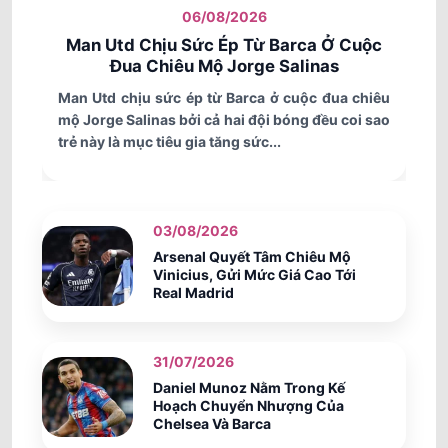
Histon
06/08/2026
-
-
14:00
Brightlingsea Regent
Man Utd Chịu Sức Ép Từ Barca Ở Cuộc
Đua Chiêu Mộ Jorge Salinas
Haverhill Rovers
-
-
Hoãn
Halstead Town
Man Utd chịu sức ép từ Barca ở cuộc đua chiêu
mộ Jorge Salinas bởi cả hai đội bóng đều coi sao
Eynesbury Rovers
-
-
Hoãn
trẻ này là mục tiêu gia tăng sức...
Fakenham Town
Godmanchester Rovers
-
-
14:00
Newmarket Town
03/08/2026
Stowmarket Town
-
-
14:00
St Neots Town
Arsenal Quyết Tâm Chiêu Mộ
Vinicius, Gửi Mức Giá Cao Tới
Dereham Town
Real Madrid
-
-
14:00
Walsham Le Willows F.C.
Kirkley Pakefield
-
-
14:00
little oakley
31/07/2026
Daniel Munoz Nằm Trong Kế
Mulbarton Wanderers F.C.
-
-
14:00
Hoạch Chuyển Nhượng Của
Lakenheath
Chelsea Và Barca
Lowestoft Town