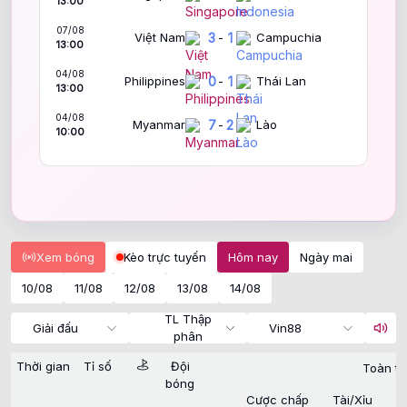
13:00
07/08
Việt Nam
3
-
1
Campuchia
13:00
04/08
Philippines
0
-
1
Thái Lan
13:00
04/08
Myanmar
7
-
2
Lào
10:00
03/08
Indonesia
0
-
3
Việt Nam
13:30
03/08
Campuchia
3
-
0
Đông Timor
10:30
01/08
Thái Lan
2
-
0
Malaysia
Xem bóng
Kèo trực tuyến
Hôm nay
Ngày mai
13:00
10/08
11/08
12/08
13/08
14/08
01/08
Lào
1
-
4
Philippines
10:00
TL Thập
Giải đấu
Vin88
phân
31/07
Việt Nam
0
-
0
Singapore
13:00
Thời gian
Tỉ số
Đội
Toàn tr
31/07
bóng
Đông Timor
0
-
3
Indonesia
10:00
Cược chấp
Tài/Xỉu